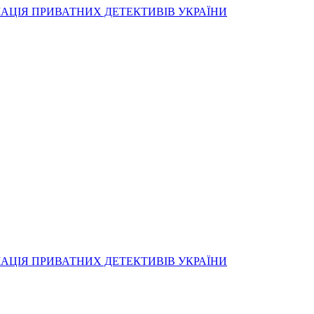
АЦІЯ ПРИВАТНИХ ДЕТЕКТИВІВ УКРАЇНИ
АЦІЯ ПРИВАТНИХ ДЕТЕКТИВІВ УКРАЇНИ