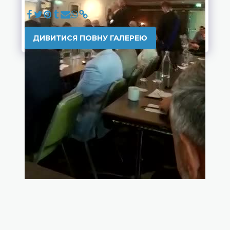
ДИВИТИСЯ ПОВНУ ГАЛЕРЕЮ